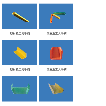
型材及工具手柄
型材及工具手柄
型材及工具手柄
型材及工具手柄
型材及工具手柄
型材及工具手柄