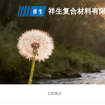
祥生复合材料有
公司简介