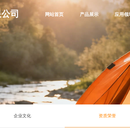
限公司
网站首页
产品展示
应用领
企业文化
资质荣誉