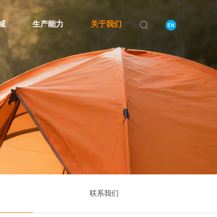
域
生产能力
关于我们
联系我们